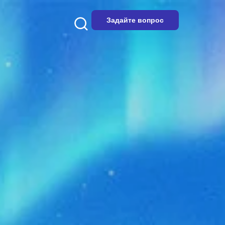
Задайте вопрос