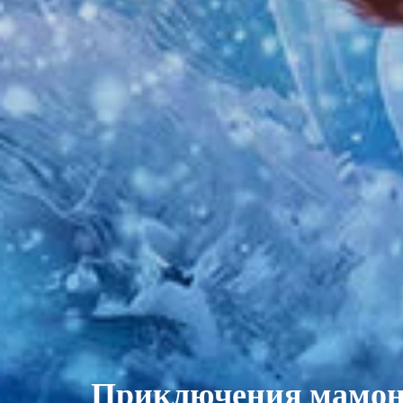
Приключения мамон