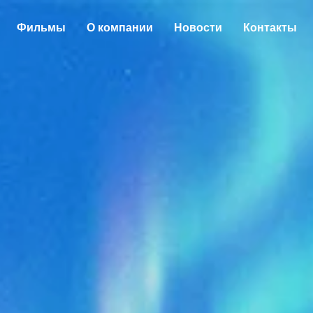
Фильмы
О компании
Новости
Контакты